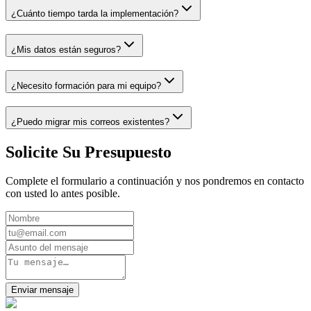
¿Cuánto tiempo tarda la implementación?
¿Mis datos están seguros?
¿Necesito formación para mi equipo?
¿Puedo migrar mis correos existentes?
Solicite Su Presupuesto
Complete el formulario a continuación y nos pondremos en contacto
con usted lo antes posible.
Enviar mensaje