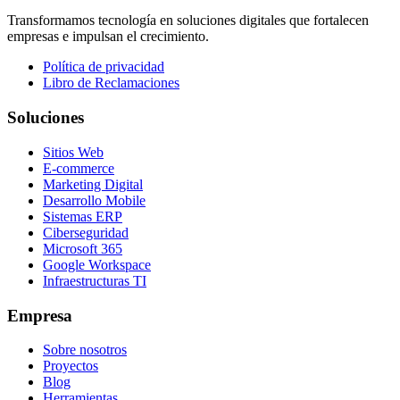
Transformamos tecnología en soluciones digitales que fortalecen
empresas e impulsan el crecimiento.
Política de privacidad
Libro de Reclamaciones
Soluciones
Sitios Web
E-commerce
Marketing Digital
Desarrollo Mobile
Sistemas ERP
Ciberseguridad
Microsoft 365
Google Workspace
Infraestructuras TI
Empresa
Sobre nosotros
Proyectos
Blog
Herramientas