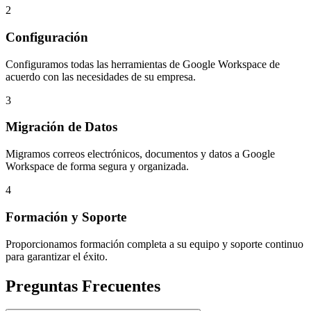
2
Configuración
Configuramos todas las herramientas de Google Workspace de
acuerdo con las necesidades de su empresa.
3
Migración de Datos
Migramos correos electrónicos, documentos y datos a Google
Workspace de forma segura y organizada.
4
Formación y Soporte
Proporcionamos formación completa a su equipo y soporte continuo
para garantizar el éxito.
Preguntas Frecuentes