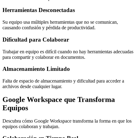
Herramientas Desconectadas
Su equipo usa múltiples herramientas que no se comunican,
causando confusión y pérdida de productividad.
Dificultad para Colaborar
Trabajar en equipo es difícil cuando no hay herramientas adecuadas
para compartir y colaborar en documentos.
Almacenamiento Limitado
Falta de espacio de almacenamiento y dificultad para acceder a
archivos desde cualquier lugar.
Google Workspace que Transforma
Equipos
Descubra cómo Google Workspace transforma la forma en que los
equipos colaboran y trabajan.