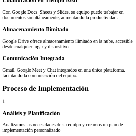
Colaboración en Tiempo Real
Con Google Docs, Sheets y Slides, su equipo puede trabajar en
documentos simultáneamente, aumentando la productividad.
Almacenamiento Ilimitado
Google Drive ofrece almacenamiento ilimitado en la nube, accesible
desde cualquier lugar y dispositivo.
Comunicación Integrada
Gmail, Google Meet y Chat integrados en una única plataforma,
facilitando la comunicación del equipo.
Proceso de Implementación
1
Análisis y Planificación
Analizamos las necesidades de su equipo y creamos un plan de
implementación personalizado.