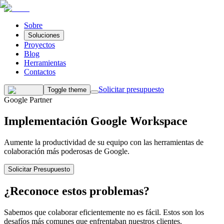
Sobre
Soluciones
Proyectos
Blog
Herramientas
Contactos
Solicitar presupuesto
Toggle theme
Google Partner
Implementación Google Workspace
Aumente la productividad de su equipo con las herramientas de
colaboración más poderosas de Google.
Solicitar Presupuesto
¿Reconoce estos problemas?
Sabemos que colaborar eficientemente no es fácil. Estos son los
desafíos más comunes que enfrentaban nuestros clientes.