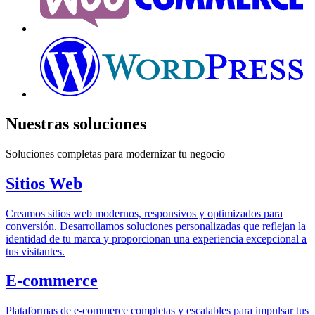
Nuestras
soluciones
Soluciones completas para modernizar tu negocio
Sitios Web
Creamos sitios web modernos, responsivos y optimizados para
conversión. Desarrollamos soluciones personalizadas que reflejan la
identidad de tu marca y proporcionan una experiencia excepcional a
tus visitantes.
E-commerce
Plataformas de e-commerce completas y escalables para impulsar tus