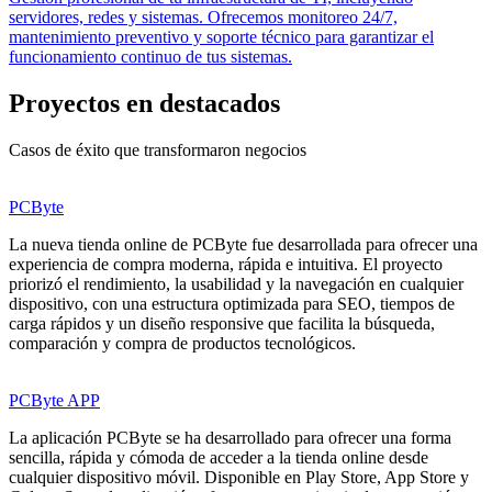
servidores, redes y sistemas. Ofrecemos monitoreo 24/7,
mantenimiento preventivo y soporte técnico para garantizar el
funcionamiento continuo de tus sistemas.
Proyectos en
destacados
Casos de éxito que transformaron negocios
PCByte
La nueva tienda online de PCByte fue desarrollada para ofrecer una
experiencia de compra moderna, rápida e intuitiva. El proyecto
priorizó el rendimiento, la usabilidad y la navegación en cualquier
dispositivo, con una estructura optimizada para SEO, tiempos de
carga rápidos y un diseño responsive que facilita la búsqueda,
comparación y compra de productos tecnológicos.
PCByte APP
La aplicación PCByte se ha desarrollado para ofrecer una forma
sencilla, rápida y cómoda de acceder a la tienda online desde
cualquier dispositivo móvil. Disponible en Play Store, App Store y