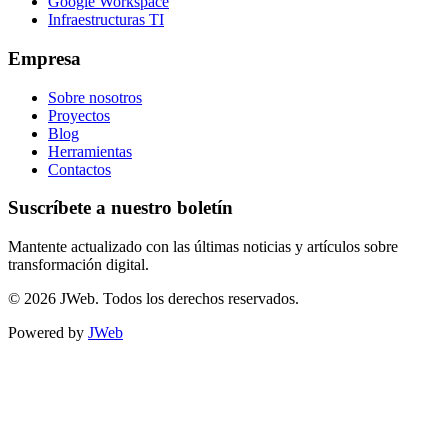
Google Workspace
Infraestructuras TI
Empresa
Sobre nosotros
Proyectos
Blog
Herramientas
Contactos
Suscríbete a nuestro boletín
Mantente actualizado con las últimas noticias y artículos sobre
transformación digital.
© 2026 JWeb. Todos los derechos reservados.
Powered by
JWeb