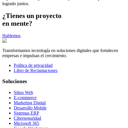
logrado juntos.
¿Tienes un
proyecto
en mente?
Hablemos
Transformamos tecnología en soluciones digitales que fortalecen
empresas e impulsan el crecimiento.
Política de privacidad
Libro de Reclamaciones
Soluciones
Sitios Web
E-commerce
Marketing Digital
Desarrollo Mobile
Sistemas ERP
Ciberseguridad
Microsoft 365