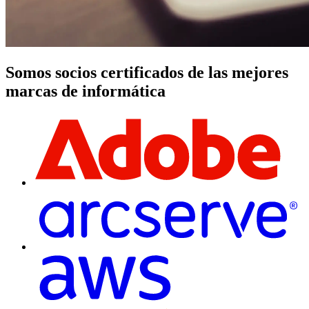
Somos socios certificados de las mejores
marcas de informática