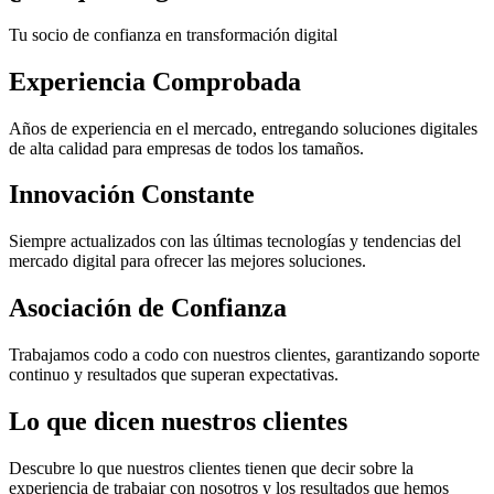
Tu socio de confianza en transformación digital
Experiencia Comprobada
Años de experiencia en el mercado, entregando soluciones digitales
de alta calidad para empresas de todos los tamaños.
Innovación Constante
Siempre actualizados con las últimas tecnologías y tendencias del
mercado digital para ofrecer las mejores soluciones.
Asociación de Confianza
Trabajamos codo a codo con nuestros clientes, garantizando soporte
continuo y resultados que superan expectativas.
Lo que
dicen
nuestros clientes
Descubre lo que nuestros clientes tienen que decir sobre la
experiencia de trabajar con nosotros y los resultados que hemos