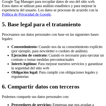
Google Tag Manager para recopilar datos de uso del sitio web.
Estos datos se utilizan para análisis estadístico y para mejorar la
experiencia del usuario. Los datos se procesan de acuerdo con la
Política de Privacidad de Google
.
5. Base legal para el tratamiento
Procesamos sus datos personales con base en las siguientes bases
legales:
Consentimiento:
Cuando nos da su consentimiento explícito
(por ejemplo, para newsletter o cookies de análisis)
Ejecución de contrato:
Cuando es necesario para ejecutar un
contrato o tomar medidas precontractuales
Interés legítimo:
Para mejorar nuestros servicios y garantizar
la seguridad del sitio web
Obligación legal:
Para cumplir con obligaciones legales y
regulatorias
6. Compartir datos con terceros
Podemos compartir sus datos personales con:
Proveedores de servicios:
Empresas que nos ayudan a