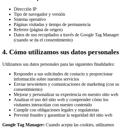
Dirección IP
Tipo de navegador y versión
Sistema operativo
Páginas visitadas y tiempo de permanencia
Referrer (página de origen)
Datos de uso recopilados a través de Google Tag Manager
(cuando se da el consentimiento)
4. Cómo utilizamos sus datos personales
Utilizamos sus datos personales para las siguientes finalidades:
Responder a sus solicitudes de contacto y proporcionar
información sobre nuestros servicios
Enviar newsletters y comunicaciones de marketing (con su
consentimiento)
Mejorar y personalizar su experiencia en nuestro sitio web
Analizar el uso del sitio web y comprender cómo los
visitantes interactúan con nuestro contenido
Cumplir con obligaciones legales y regulatorias
Prevenir fraudes y garantizar la seguridad del sitio web
Google Tag Manager:
Cuando acepta las cookies, utilizamos