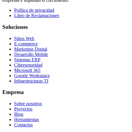
empresas e impulsan el crecimiento.
Política de privacidad
Libro de Reclamaciones
Soluciones
Sitios Web
E-commerce
Marketing Digital
Desarrollo Mobile
Sistemas ERP
Ciberseguridad
Microsoft 365
Google Workspace
Infraestructuras TI
Empresa
Sobre nosotros
Proyectos
Blog
Herramientas
Contactos