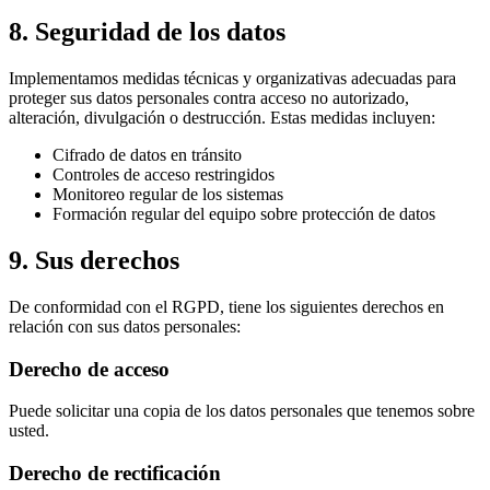
8. Seguridad de los datos
Implementamos medidas técnicas y organizativas adecuadas para
proteger sus datos personales contra acceso no autorizado,
alteración, divulgación o destrucción. Estas medidas incluyen:
Cifrado de datos en tránsito
Controles de acceso restringidos
Monitoreo regular de los sistemas
Formación regular del equipo sobre protección de datos
9. Sus derechos
De conformidad con el RGPD, tiene los siguientes derechos en
relación con sus datos personales:
Derecho de acceso
Puede solicitar una copia de los datos personales que tenemos sobre
usted.
Derecho de rectificación