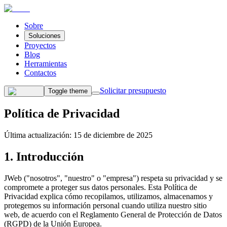
Sobre
Soluciones
Proyectos
Blog
Herramientas
Contactos
Solicitar presupuesto
Toggle theme
Política de
Privacidad
Última actualización
:
15 de diciembre de 2025
1. Introducción
JWeb ("nosotros", "nuestro" o "empresa") respeta su privacidad y se
compromete a proteger sus datos personales. Esta Política de
Privacidad explica cómo recopilamos, utilizamos, almacenamos y
protegemos su información personal cuando utiliza nuestro sitio
web, de acuerdo con el Reglamento General de Protección de Datos
(RGPD) de la Unión Europea.