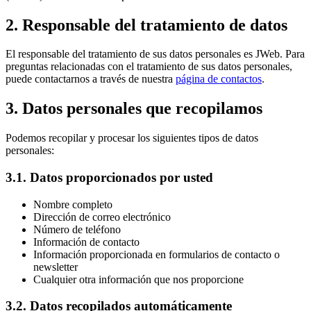
2. Responsable del tratamiento de datos
El responsable del tratamiento de sus datos personales es JWeb. Para
preguntas relacionadas con el tratamiento de sus datos personales,
puede contactarnos a través de nuestra
página de contactos
.
3. Datos personales que recopilamos
Podemos recopilar y procesar los siguientes tipos de datos
personales:
3.1. Datos proporcionados por usted
Nombre completo
Dirección de correo electrónico
Número de teléfono
Información de contacto
Información proporcionada en formularios de contacto o
newsletter
Cualquier otra información que nos proporcione
3.2. Datos recopilados automáticamente