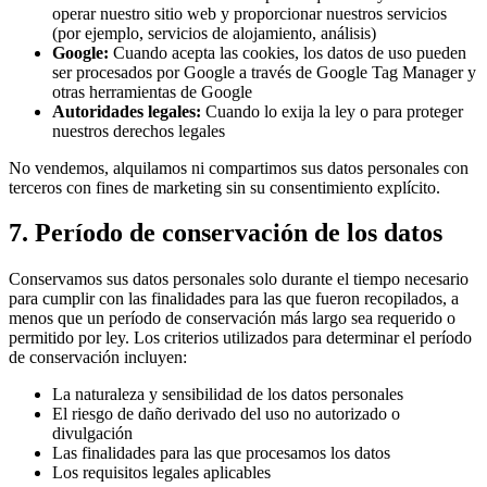
operar nuestro sitio web y proporcionar nuestros servicios
(por ejemplo, servicios de alojamiento, análisis)
Google:
Cuando acepta las cookies, los datos de uso pueden
ser procesados por Google a través de Google Tag Manager y
otras herramientas de Google
Autoridades legales:
Cuando lo exija la ley o para proteger
nuestros derechos legales
No vendemos, alquilamos ni compartimos sus datos personales con
terceros con fines de marketing sin su consentimiento explícito.
7. Período de conservación de los datos
Conservamos sus datos personales solo durante el tiempo necesario
para cumplir con las finalidades para las que fueron recopilados, a
menos que un período de conservación más largo sea requerido o
permitido por ley. Los criterios utilizados para determinar el período
de conservación incluyen:
La naturaleza y sensibilidad de los datos personales
El riesgo de daño derivado del uso no autorizado o
divulgación
Las finalidades para las que procesamos los datos
Los requisitos legales aplicables