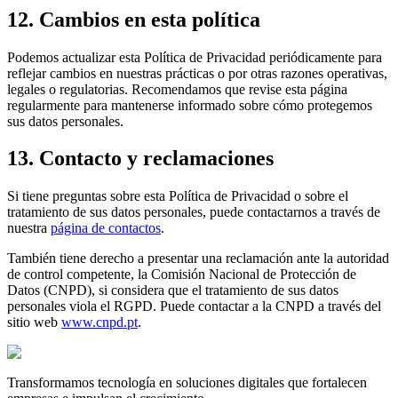
12. Cambios en esta política
Podemos actualizar esta Política de Privacidad periódicamente para
reflejar cambios en nuestras prácticas o por otras razones operativas,
legales o regulatorias. Recomendamos que revise esta página
regularmente para mantenerse informado sobre cómo protegemos
sus datos personales.
13. Contacto y reclamaciones
Si tiene preguntas sobre esta Política de Privacidad o sobre el
tratamiento de sus datos personales, puede contactarnos a través de
nuestra
página de contactos
.
También tiene derecho a presentar una reclamación ante la autoridad
de control competente, la Comisión Nacional de Protección de
Datos (CNPD), si considera que el tratamiento de sus datos
personales viola el RGPD. Puede contactar a la CNPD a través del
sitio web
www.cnpd.pt
.
Transformamos tecnología en soluciones digitales que fortalecen