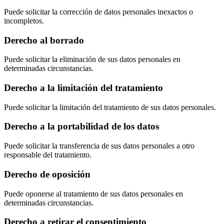
Puede solicitar la corrección de datos personales inexactos o
incompletos.
Derecho al borrado
Puede solicitar la eliminación de sus datos personales en
determinadas circunstancias.
Derecho a la limitación del tratamiento
Puede solicitar la limitación del tratamiento de sus datos personales.
Derecho a la portabilidad de los datos
Puede solicitar la transferencia de sus datos personales a otro
responsable del tratamiento.
Derecho de oposición
Puede oponerse al tratamiento de sus datos personales en
determinadas circunstancias.
Derecho a retirar el consentimiento