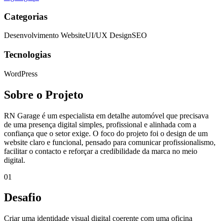
Categorias
Desenvolvimento Website
UI/UX Design
SEO
Tecnologias
WordPress
Sobre o Projeto
RN Garage é um especialista em detalhe automóvel que precisava
de uma presença digital simples, profissional e alinhada com a
confiança que o setor exige. O foco do projeto foi o design de um
website claro e funcional, pensado para comunicar profissionalismo,
facilitar o contacto e reforçar a credibilidade da marca no meio
digital.
01
Desafio
Criar uma identidade visual digital coerente com uma oficina