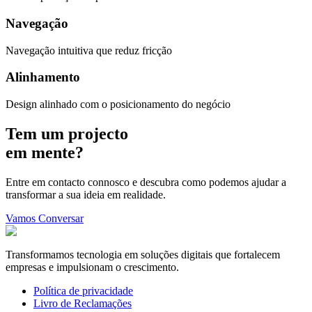
Navegação
Navegação intuitiva que reduz fricção
Alinhamento
Design alinhado com o posicionamento do negócio
Tem um
projecto
em mente?
Entre em contacto connosco e descubra como podemos ajudar a
transformar a sua ideia em realidade.
Vamos Conversar
Transformamos tecnologia em soluções digitais que fortalecem
empresas e impulsionam o crescimento.
Política de privacidade
Livro de Reclamações