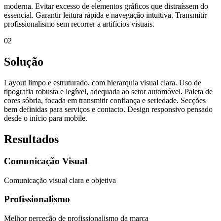
moderna. Evitar excesso de elementos gráficos que distraíssem do
essencial. Garantir leitura rápida e navegação intuitiva. Transmitir
profissionalismo sem recorrer a artifícios visuais.
02
Solução
Layout limpo e estruturado, com hierarquia visual clara. Uso de
tipografia robusta e legível, adequada ao setor automóvel. Paleta de
cores sóbria, focada em transmitir confiança e seriedade. Secções
bem definidas para serviços e contacto. Design responsivo pensado
desde o início para mobile.
Resultados
Comunicação Visual
Comunicação visual clara e objetiva
Profissionalismo
Melhor perceção de profissionalismo da marca