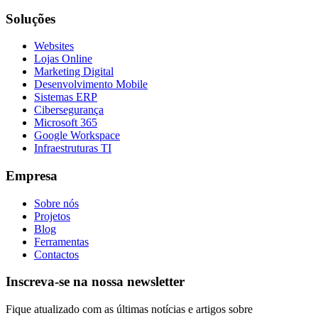
Soluções
Websites
Lojas Online
Marketing Digital
Desenvolvimento Mobile
Sistemas ERP
Cibersegurança
Microsoft 365
Google Workspace
Infraestruturas TI
Empresa
Sobre nós
Projetos
Blog
Ferramentas
Contactos
Inscreva-se na nossa newsletter
Fique atualizado com as últimas notícias e artigos sobre