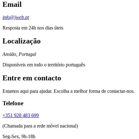
Email
info@jweb.pt
Resposta em 24h nos dias úteis
Localização
Ansião, Portugal
Disponíveis em todo o território português
Entre em contacto
Estamos aqui para ajudar. Escolha a melhor forma de contactar-nos.
Telefone
+351 928 483 699
(Chamada para a rede móvel nacional)
Seg-Sex, 9h-18h