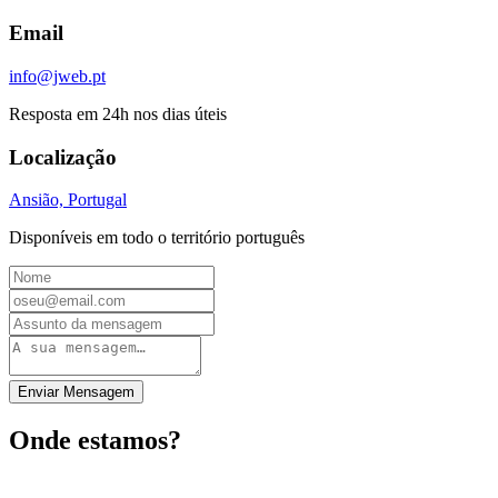
Email
info@jweb.pt
Resposta em 24h nos dias úteis
Localização
Ansião, Portugal
Disponíveis em todo o território português
Enviar Mensagem
Onde estamos?