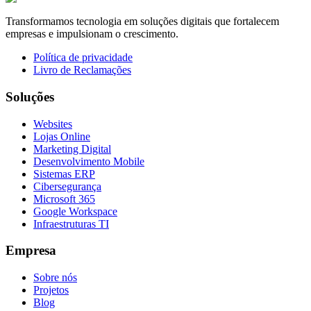
Transformamos tecnologia em soluções digitais que fortalecem
empresas e impulsionam o crescimento.
Política de privacidade
Livro de Reclamações
Soluções
Websites
Lojas Online
Marketing Digital
Desenvolvimento Mobile
Sistemas ERP
Cibersegurança
Microsoft 365
Google Workspace
Infraestruturas TI
Empresa
Sobre nós
Projetos
Blog