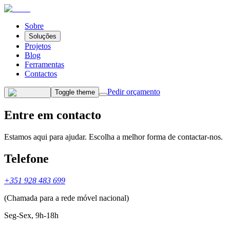
Sobre
Soluções
Projetos
Blog
Ferramentas
Contactos
Pedir orçamento
Toggle theme
Entre em
contacto
Estamos aqui para ajudar. Escolha a melhor forma de contactar-nos.
Telefone
+351 928 483 699
(Chamada para a rede móvel nacional)
Seg-Sex, 9h-18h